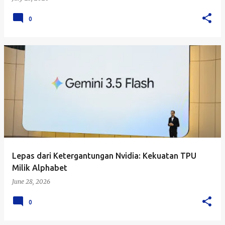
0
Lepas dari Ketergantungan Nvidia: Kekuatan TPU
Milik Alphabet
June 28, 2026
0