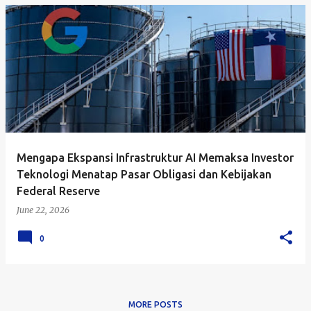
Mengapa Ekspansi Infrastruktur AI Memaksa Investor
Teknologi Menatap Pasar Obligasi dan Kebijakan
Federal Reserve
June 22, 2026
0
MORE POSTS