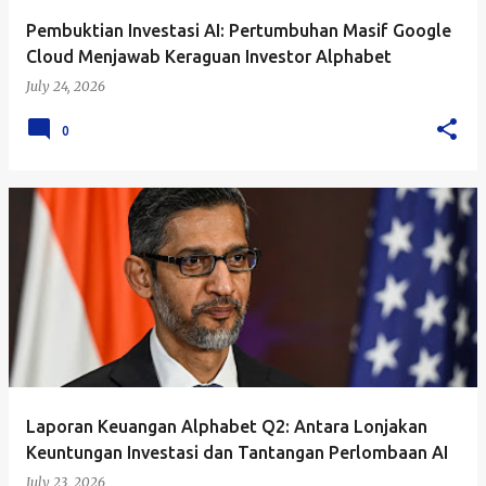
Pembuktian Investasi AI: Pertumbuhan Masif Google
Cloud Menjawab Keraguan Investor Alphabet
July 24, 2026
0
Laporan Keuangan Alphabet Q2: Antara Lonjakan
Keuntungan Investasi dan Tantangan Perlombaan AI
July 23, 2026