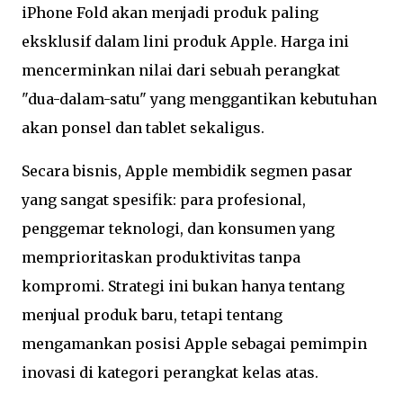
iPhone Fold akan menjadi produk paling
eksklusif dalam lini produk Apple. Harga ini
mencerminkan nilai dari sebuah perangkat
"dua-dalam-satu" yang menggantikan kebutuhan
akan ponsel dan tablet sekaligus.
Secara bisnis, Apple membidik segmen pasar
yang sangat spesifik: para profesional,
penggemar teknologi, dan konsumen yang
memprioritaskan produktivitas tanpa
kompromi. Strategi ini bukan hanya tentang
menjual produk baru, tetapi tentang
mengamankan posisi Apple sebagai pemimpin
inovasi di kategori perangkat kelas atas.