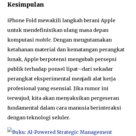
Kesimpulan
iPhone Fold mewakili langkah berani Apple
untuk mendefinisikan ulang masa depan
komputasi
mobile
. Dengan mengutamakan
ketahanan material dan kematangan perangkat
lunak, Apple berpotensi mengubah persepsi
publik terhadap ponsel lipat—dari sekadar
perangkat eksperimental menjadi alat kerja
profesional yang esensial. Jika rumor ini
terwujud, kita akan menyaksikan pergeseran
fundamental dalam cara manusia berinteraksi
dengan teknologi seluler.