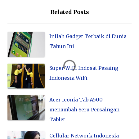
Related Posts
Inilah Gadget Terbaik di Dunia
Tahun Ini
Super WiFi Indosat Pesaing
Indonesia WiFi
Acer Iconia Tab A500
menambah Seru Persaingan
Tablet
Cellular Network Indonesia