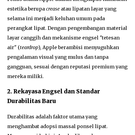
estetika berupa
crease
atau lipatan layar yang
selama ini menjadi keluhan umum pada
perangkat lipat. Dengan pengembangan material
layar canggih dan mekanisme engsel "tetesan
air" (
teardrop
), Apple berambisi menyuguhkan
pengalaman visual yang mulus dan tanpa
gangguan, sesuai dengan reputasi premium yang
mereka miliki.
2. Rekayasa Engsel dan Standar
Durabilitas Baru
Durabilitas adalah faktor utama yang
menghambat adopsi massal ponsel lipat.