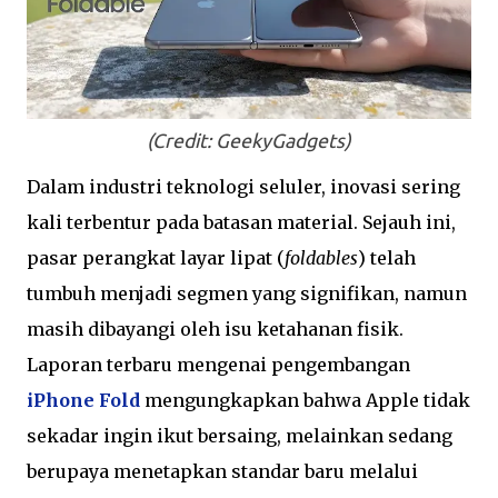
(Credit: GeekyGadgets)
Dalam industri teknologi seluler, inovasi sering
kali terbentur pada batasan material. Sejauh ini,
pasar perangkat layar lipat (
foldables
) telah
tumbuh menjadi segmen yang signifikan, namun
masih dibayangi oleh isu ketahanan fisik.
Laporan terbaru mengenai pengembangan
iPhone Fold
mengungkapkan bahwa Apple tidak
sekadar ingin ikut bersaing, melainkan sedang
berupaya menetapkan standar baru melalui