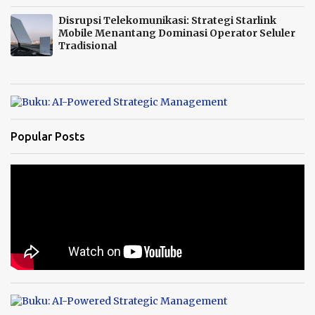
Disrupsi Telekomunikasi: Strategi Starlink
Mobile Menantang Dominasi Operator Seluler
Tradisional
Popular Posts