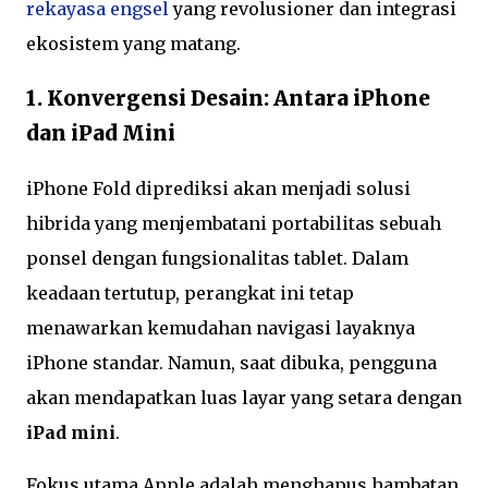
rekayasa engsel
yang revolusioner dan integrasi
ekosistem yang matang.
1. Konvergensi Desain: Antara iPhone
dan iPad Mini
iPhone Fold diprediksi akan menjadi solusi
hibrida yang menjembatani portabilitas sebuah
ponsel dengan fungsionalitas tablet. Dalam
keadaan tertutup, perangkat ini tetap
menawarkan kemudahan navigasi layaknya
iPhone standar. Namun, saat dibuka, pengguna
akan mendapatkan luas layar yang setara dengan
iPad mini
.
Fokus utama Apple adalah menghapus hambatan