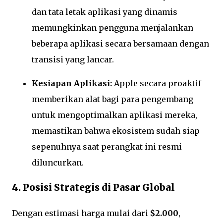
dan tata letak aplikasi yang dinamis
memungkinkan pengguna menjalankan
beberapa aplikasi secara bersamaan dengan
transisi yang lancar.
Kesiapan Aplikasi:
Apple secara proaktif
memberikan alat bagi para pengembang
untuk mengoptimalkan aplikasi mereka,
memastikan bahwa ekosistem sudah siap
sepenuhnya saat perangkat ini resmi
diluncurkan.
4. Posisi Strategis di Pasar Global
Dengan estimasi harga mulai dari
$2.000
,