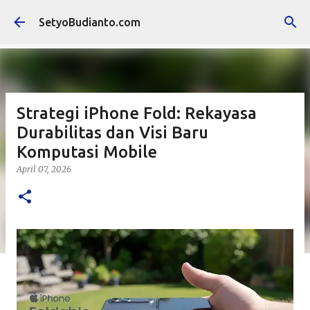
Langsung ke konten utama
SetyoBudianto.com
Strategi iPhone Fold: Rekayasa
Durabilitas dan Visi Baru
Komputasi Mobile
April 07, 2026