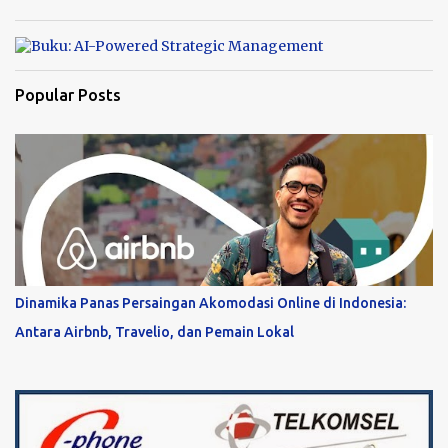
Popular Posts
Dinamika Panas Persaingan Akomodasi Online di Indonesia:
Antara Airbnb, Travelio, dan Pemain Lokal