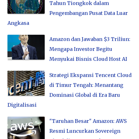
Tahun Tiongkok dalam
Pengembangan Pusat Data Luar
Angkasa
Amazon dan Jawaban $3 Triliun:
Mengapa Investor Begitu
Menyukai Bisnis Cloud Host AI
Strategi Ekspansi Tencent Cloud
di Timur Tengah: Menantang
Dominasi Global di Era Baru
Digitalisasi
"Taruhan Besar" Amazon: AWS
Resmi Luncurkan Sovereign