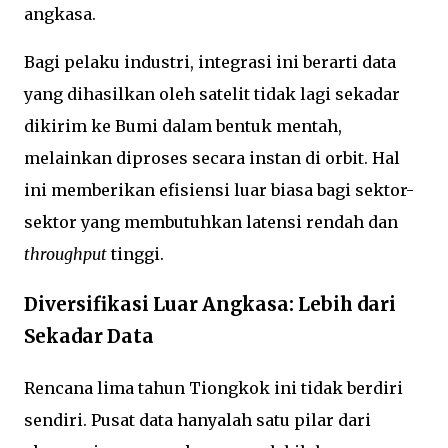
angkasa.
Bagi pelaku industri, integrasi ini berarti data
yang dihasilkan oleh satelit tidak lagi sekadar
dikirim ke Bumi dalam bentuk mentah,
melainkan diproses secara instan di orbit. Hal
ini memberikan efisiensi luar biasa bagi sektor-
sektor yang membutuhkan latensi rendah dan
throughput
tinggi.
Diversifikasi Luar Angkasa: Lebih dari
Sekadar Data
Rencana lima tahun Tiongkok ini tidak berdiri
sendiri. Pusat data hanyalah satu pilar dari