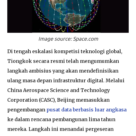
Image source: Space.com
Di tengah eskalasi kompetisi teknologi global,
Tiongkok secara resmi telah mengumumkan
langkah ambisius yang akan mendefinisikan
ulang masa depan infrastruktur digital. Melalui
China Aerospace Science and Technology
Corporation (CASC), Beijing memasukkan
pengembangan
pusat data berbasis luar angkasa
ke dalam rencana pembangunan lima tahun
mereka. Langkah ini menandai pergeseran