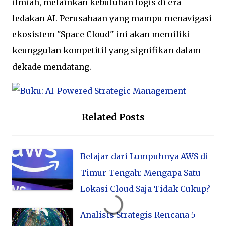
ilmiah, melainkan kebutuhan logis di era
ledakan AI. Perusahaan yang mampu menavigasi
ekosistem "Space Cloud" ini akan memiliki
keunggulan kompetitif yang signifikan dalam
dekade mendatang.
Related Posts
Belajar dari Lumpuhnya AWS di
Timur Tengah: Mengapa Satu
Lokasi Cloud Saja Tidak Cukup?
Analisis Strategis Rencana 5