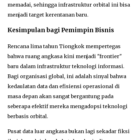
memadai, sehingga infrastruktur orbital ini bisa
menjadi target kerentanan baru.
Kesimpulan bagi Pemimpin Bisnis
Rencana lima tahun Tiongkok mempertegas
bahwa ruang angkasa kini menjadi "frontier"
baru dalam infrastruktur teknologi informasi.
Bagi organisasi global, ini adalah sinyal bahwa
kedaulatan data dan efisiensi operasional di
masa depan akan sangat bergantung pada
seberapa efektif mereka mengadopsi teknologi
berbasis orbital.
Pusat data luar angkasa bukan lagi sekadar fiksi