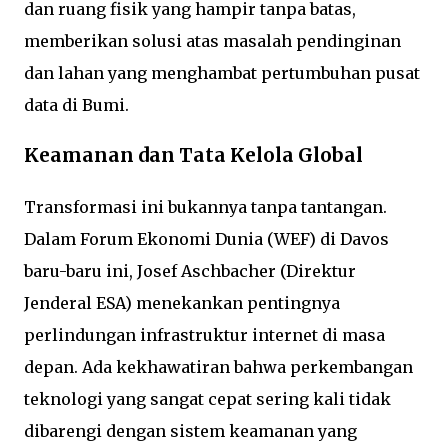
dan ruang fisik yang hampir tanpa batas,
memberikan solusi atas masalah pendinginan
dan lahan yang menghambat pertumbuhan pusat
data di Bumi.
Keamanan dan Tata Kelola Global
Transformasi ini bukannya tanpa tantangan.
Dalam Forum Ekonomi Dunia (WEF) di Davos
baru-baru ini, Josef Aschbacher (Direktur
Jenderal ESA) menekankan pentingnya
perlindungan infrastruktur internet di masa
depan. Ada kekhawatiran bahwa perkembangan
teknologi yang sangat cepat sering kali tidak
dibarengi dengan sistem keamanan yang