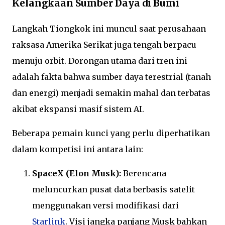
Kelangkaan Sumber Daya di Bumi
Langkah Tiongkok ini muncul saat perusahaan
raksasa Amerika Serikat juga tengah berpacu
menuju orbit. Dorongan utama dari tren ini
adalah fakta bahwa sumber daya terestrial (tanah
dan energi) menjadi semakin mahal dan terbatas
akibat ekspansi masif sistem AI.
Beberapa pemain kunci yang perlu diperhatikan
dalam kompetisi ini antara lain:
SpaceX (Elon Musk):
Berencana
meluncurkan pusat data berbasis satelit
menggunakan versi modifikasi dari
Starlink
. Visi jangka panjang Musk bahkan