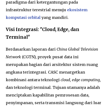
paradigma dari ketergantungan pada
infrastruktur terestrial menuju
ekosistem
komputasi orbital
yang mandiri.
Visi Integrasi: "Cloud, Edge, dan
Terminal"
Berdasarkan laporan dari
China Global Television
Network
(CGTN), proyek pusat data ini
merupakan bagian dari arsitektur sistem ruang
angkasa terintegrasi. CASC menargetkan
kombinasi antara teknologi
cloud
,
edge computing
,
dan teknologi terminal. Tujuan utamanya adalah
menciptakan kapabilitas pemrosesan data,
penyimpanan, serta transmisi langsung dari luar