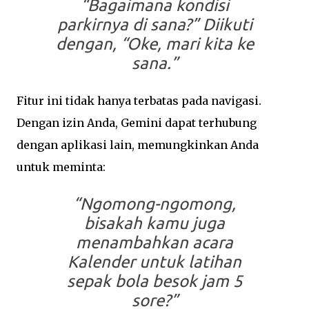
“Bagaimana kondisi
parkirnya di sana?”
Diikuti
dengan,
“Oke, mari kita ke
sana.”
Fitur ini tidak hanya terbatas pada navigasi.
Dengan izin Anda, Gemini dapat terhubung
dengan aplikasi lain, memungkinkan Anda
untuk meminta:
“Ngomong-ngomong,
bisakah kamu juga
menambahkan acara
Kalender untuk latihan
sepak bola besok jam 5
sore?”