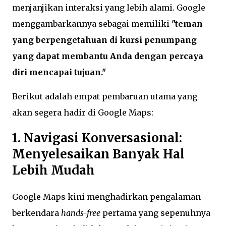
menjanjikan interaksi yang lebih alami. Google
menggambarkannya sebagai memiliki
"teman
yang berpengetahuan di kursi penumpang
yang dapat membantu Anda dengan percaya
diri mencapai tujuan."
Berikut adalah empat pembaruan utama yang
akan segera hadir di Google Maps:
1. Navigasi Konversasional:
Menyelesaikan Banyak Hal
Lebih Mudah
Google Maps kini menghadirkan pengalaman
berkendara
hands-free
pertama yang sepenuhnya