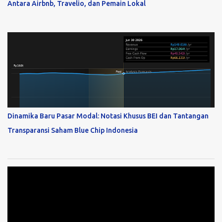
Antara Airbnb, Travelio, dan Pemain Lokal
Dinamika Baru Pasar Modal: Notasi Khusus BEI dan Tantangan
Transparansi Saham Blue Chip Indonesia