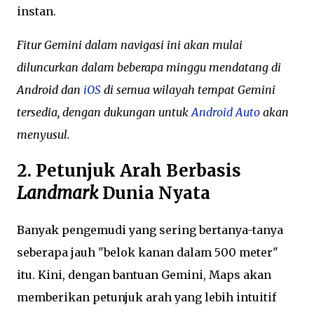
instan.
Fitur Gemini dalam navigasi ini akan mulai
diluncurkan dalam beberapa minggu mendatang di
Android dan
iOS
di semua wilayah tempat Gemini
tersedia, dengan dukungan untuk
Android Auto
akan
menyusul.
2. Petunjuk Arah Berbasis
Landmark
Dunia Nyata
Banyak pengemudi yang sering bertanya-tanya
seberapa jauh "belok kanan dalam 500 meter"
itu. Kini, dengan bantuan Gemini, Maps akan
memberikan petunjuk arah yang lebih intuitif