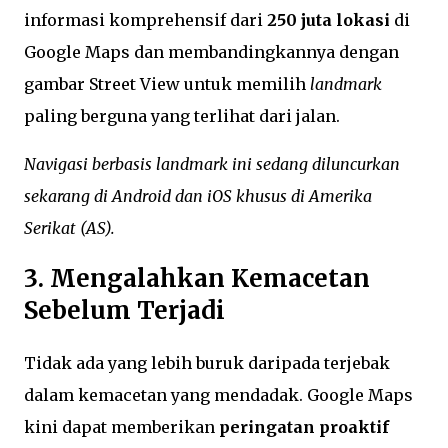
informasi komprehensif dari
250 juta lokasi
di
Google Maps dan membandingkannya dengan
gambar Street View untuk memilih
landmark
paling berguna yang terlihat dari jalan.
Navigasi berbasis
landmark
ini sedang diluncurkan
sekarang di Android dan iOS khusus di Amerika
Serikat (AS).
3. Mengalahkan Kemacetan
Sebelum Terjadi
Tidak ada yang lebih buruk daripada terjebak
dalam kemacetan yang mendadak. Google Maps
kini dapat memberikan
peringatan proaktif