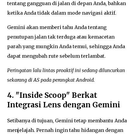
tentang gangguan di jalan di depan Anda, bahkan
ketika Anda tidak dalam mode navigasi aktif.
Gemini akan memberi tahu Anda tentang
penutupan jalan tak terduga atau kemacetan
parah yang mungkin Anda temui, sehingga Anda
dapat mengubah rute sebelum terlambat.
Peringatan lalu lintas proaktif ini sedang diluncurkan
sekarang di AS pada perangkat Android.
4. "Inside Scoop" Berkat
Integrasi Lens dengan Gemini
Setibanya di tujuan, Gemini tetap membantu Anda
menjelajah. Pernah ingin tahu hidangan dengan