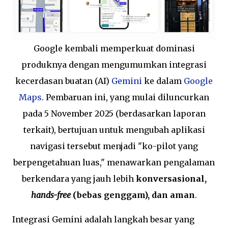
Google kembali memperkuat dominasi
produknya dengan mengumumkan integrasi
kecerdasan buatan (AI)
Gemini
ke dalam
Google
Maps
. Pembaruan ini, yang mulai diluncurkan
pada 5 November 2025 (berdasarkan laporan
terkait), bertujuan untuk mengubah aplikasi
navigasi tersebut menjadi "ko-pilot yang
berpengetahuan luas," menawarkan pengalaman
berkendara yang jauh lebih
konversasional,
hands-free
(bebas genggam), dan aman
.
Integrasi Gemini adalah langkah besar yang