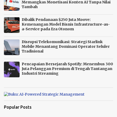
Memangkas Monetisasi Konten AI Tanpa Nilai
Tambah
Dibalik Pendanaan $250 Juta Moove:
Kemenangan Model Bisnis Infrastructure-as-
a-Service pada Era Otonom
Disrupsi Telekomunikasi: Strategi Starlink
Mobile Menantang Dominasi Operator Seluler
Tradisional
Pencapaian Bersejarah Spotify: Menembus 300
Juta Pelanggan Premium di Tengah Tantangan
Industri Streaming
Popular Posts