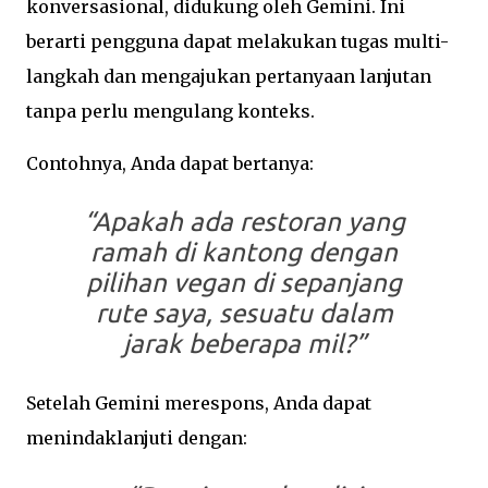
konversasional, didukung oleh Gemini. Ini
berarti pengguna dapat melakukan tugas multi-
langkah dan mengajukan pertanyaan lanjutan
tanpa perlu mengulang konteks.
Contohnya, Anda dapat bertanya:
“Apakah ada restoran yang
ramah di kantong dengan
pilihan vegan di sepanjang
rute saya, sesuatu dalam
jarak beberapa mil?”
Setelah Gemini merespons, Anda dapat
menindaklanjuti dengan: