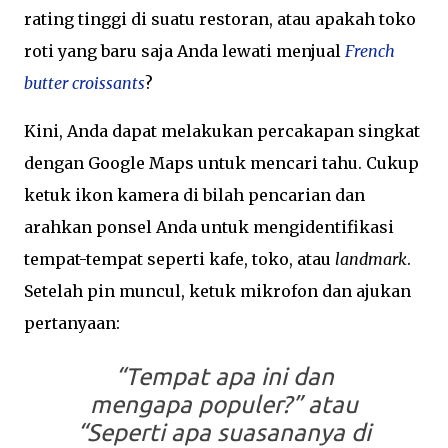
rating tinggi di suatu restoran, atau apakah toko
roti yang baru saja Anda lewati menjual
French
butter croissants
?
Kini, Anda dapat melakukan percakapan singkat
dengan Google Maps untuk mencari tahu. Cukup
ketuk ikon kamera di bilah pencarian dan
arahkan ponsel Anda untuk mengidentifikasi
tempat-tempat seperti kafe, toko, atau
landmark
.
Setelah pin muncul, ketuk mikrofon dan ajukan
pertanyaan:
“Tempat apa ini dan
mengapa populer?”
atau
“Seperti apa suasananya di