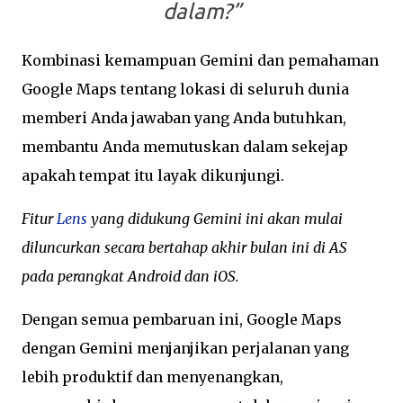
dalam?”
Kombinasi kemampuan Gemini dan pemahaman
Google Maps tentang lokasi di seluruh dunia
memberi Anda jawaban yang Anda butuhkan,
membantu Anda memutuskan dalam sekejap
apakah tempat itu layak dikunjungi.
Fitur
Lens
yang didukung Gemini ini akan mulai
diluncurkan secara bertahap akhir bulan ini di AS
pada perangkat Android dan iOS.
Dengan semua pembaruan ini, Google Maps
dengan Gemini menjanjikan perjalanan yang
lebih produktif dan menyenangkan,