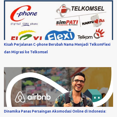
Kisah Perjalanan C-phone Berubah Nama Menjadi TelkomFlexi
dan Migrasi ke Telkomsel
Dinamika Panas Persaingan Akomodasi Online di Indonesia: