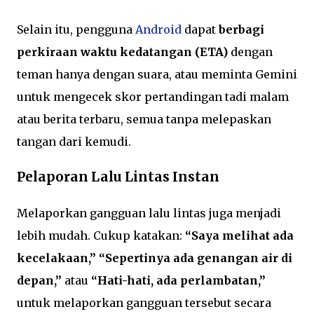
Selain itu, pengguna
Android
dapat
berbagi
perkiraan waktu kedatangan (ETA)
dengan
teman hanya dengan suara, atau meminta Gemini
untuk mengecek skor pertandingan tadi malam
atau berita terbaru, semua tanpa melepaskan
tangan dari kemudi.
Pelaporan Lalu Lintas Instan
Melaporkan gangguan lalu lintas juga menjadi
lebih mudah. Cukup katakan:
“Saya melihat ada
kecelakaan,” “Sepertinya ada genangan air di
depan,”
atau
“Hati-hati, ada perlambatan,”
untuk melaporkan gangguan tersebut secara