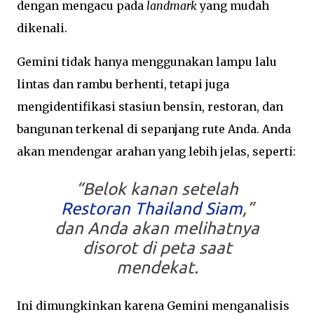
dengan mengacu pada
landmark
yang mudah
dikenali.
Gemini tidak hanya menggunakan lampu lalu
lintas dan rambu berhenti, tetapi juga
mengidentifikasi stasiun bensin, restoran, dan
bangunan terkenal di sepanjang rute Anda. Anda
akan mendengar arahan yang lebih jelas, seperti:
“Belok kanan setelah
Restoran Thailand Siam
,”
dan Anda akan melihatnya
disorot di peta saat
mendekat.
Ini dimungkinkan karena Gemini menganalisis