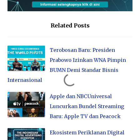
Related Posts
Terobosan Baru: Presiden
Prabowo Izinkan WNA Pimpin
BUMN Demi Standar Bisnis
Internasional
Apple dan NBCUniversal
Luncurkan Bundel Streaming
Baru: Apple TV dan Peacock
Ekosistem Periklanan Digital