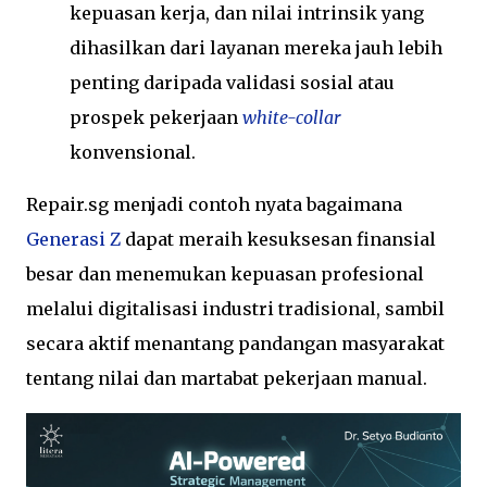
kepuasan kerja, dan nilai intrinsik yang
dihasilkan dari layanan mereka jauh lebih
penting daripada validasi sosial atau
prospek pekerjaan
white-collar
konvensional.
Repair.sg menjadi contoh nyata bagaimana
Generasi Z
dapat meraih kesuksesan finansial
besar dan menemukan kepuasan profesional
melalui digitalisasi industri tradisional, sambil
secara aktif menantang pandangan masyarakat
tentang nilai dan martabat pekerjaan manual.