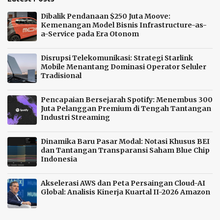
Dibalik Pendanaan $250 Juta Moove:
Kemenangan Model Bisnis Infrastructure-as-
a-Service pada Era Otonom
Disrupsi Telekomunikasi: Strategi Starlink
Mobile Menantang Dominasi Operator Seluler
Tradisional
Pencapaian Bersejarah Spotify: Menembus 300
Juta Pelanggan Premium di Tengah Tantangan
Industri Streaming
Dinamika Baru Pasar Modal: Notasi Khusus BEI
dan Tantangan Transparansi Saham Blue Chip
Indonesia
Akselerasi AWS dan Peta Persaingan Cloud-AI
Global: Analisis Kinerja Kuartal II-2026 Amazon