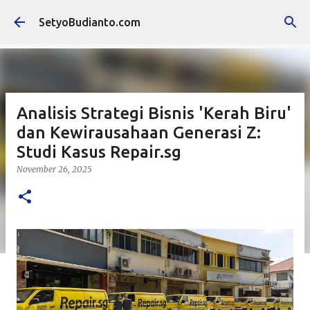
Skip to main content
SetyoBudianto.com
Analisis Strategi Bisnis 'Kerah Biru'
dan Kewirausahaan Generasi Z:
Studi Kasus Repair.sg
November 26, 2025