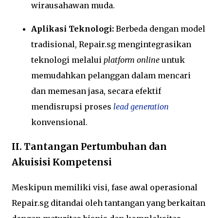
wirausahawan muda.
Aplikasi Teknologi:
Berbeda dengan model
tradisional, Repair.sg mengintegrasikan
teknologi melalui
platform online
untuk
memudahkan pelanggan dalam mencari
dan memesan jasa, secara efektif
mendisrupsi proses
lead generation
konvensional.
II. Tantangan Pertumbuhan dan
Akuisisi Kompetensi
Meskipun memiliki visi, fase awal operasional
Repair.sg ditandai oleh tantangan yang berkaitan