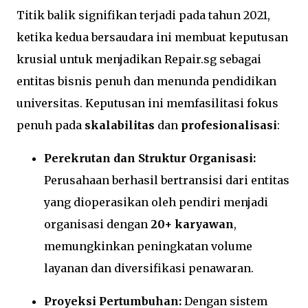
Titik balik signifikan terjadi pada tahun 2021,
ketika kedua bersaudara ini membuat keputusan
krusial untuk menjadikan Repair.sg sebagai
entitas bisnis penuh dan menunda pendidikan
universitas. Keputusan ini memfasilitasi fokus
penuh pada
skalabilitas
dan
profesionalisasi
:
Perekrutan dan Struktur Organisasi:
Perusahaan berhasil bertransisi dari entitas
yang dioperasikan oleh pendiri menjadi
organisasi dengan
20+ karyawan
,
memungkinkan peningkatan volume
layanan dan diversifikasi penawaran.
Proyeksi Pertumbuhan:
Dengan sistem