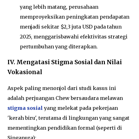
yang lebih matang, perusahaan
memproyeksikan peningkatan pendapatan
menjadi sekitar $2,3 juta USD pada tahun
2025, menggarisbawahi efektivitas strategi
pertumbuhan yang diterapkan.
IV. Mengatasi Stigma Sosial dan Nilai
Vokasional
Aspek paling menonjol dari studi kasus ini
adalah perjuangan Chew bersaudara melawan
stigma sosial
yang melekat pada pekerjaan
'kerah biru', terutama di lingkungan yang sangat
mementingkan pendidikan formal (seperti di
Singapura):