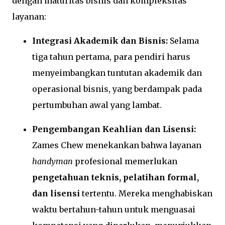
dengan maturitas bisnis dan kompleksitas
layanan:
Integrasi Akademik dan Bisnis:
Selama
tiga tahun pertama, para pendiri harus
menyeimbangkan tuntutan akademik dan
operasional bisnis, yang berdampak pada
pertumbuhan awal yang lambat.
Pengembangan Keahlian dan Lisensi:
Zames Chew menekankan bahwa layanan
handyman
profesional memerlukan
pengetahuan teknis, pelatihan formal,
dan lisensi
tertentu. Mereka menghabiskan
waktu bertahun-tahun untuk menguasai