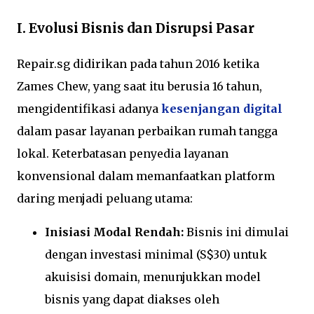
I. Evolusi Bisnis dan Disrupsi Pasar
Repair.sg didirikan pada tahun 2016 ketika
Zames Chew, yang saat itu berusia 16 tahun,
mengidentifikasi adanya
kesenjangan digital
dalam pasar layanan perbaikan rumah tangga
lokal. Keterbatasan penyedia layanan
konvensional dalam memanfaatkan platform
daring menjadi peluang utama:
Inisiasi Modal Rendah:
Bisnis ini dimulai
dengan investasi minimal (S$30) untuk
akuisisi domain, menunjukkan model
bisnis yang dapat diakses oleh