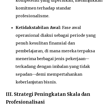
kompetensi yang diperlukan, menunjukkan
komitmen terhadap standar
profesionalisme.
Ketidakstabilan Awal:
Fase awal
operasional diakui sebagai periode yang
penuh kesulitan finansial dan
pembelajaran, di mana mereka terpaksa
menerima berbagai jenis pekerjaan—
terkadang dengan imbalan yang tidak
sepadan—demi mempertahankan
keberlanjutan bisnis.
III. Strategi Peningkatan Skala dan
Profesionalisasi