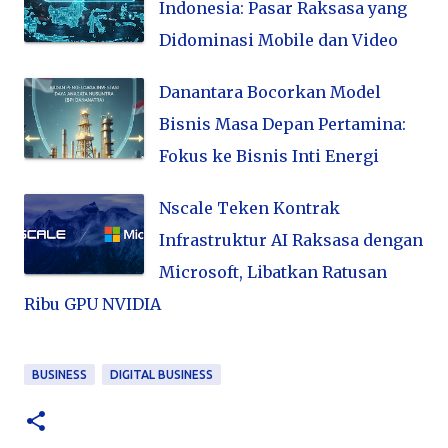
Indonesia: Pasar Raksasa yang
Didominasi Mobile dan Video
Danantara Bocorkan Model
Bisnis Masa Depan Pertamina:
Fokus ke Bisnis Inti Energi
Nscale Teken Kontrak
Infrastruktur AI Raksasa dengan
Microsoft, Libatkan Ratusan
Ribu GPU NVIDIA
BUSINESS
DIGITAL BUSINESS