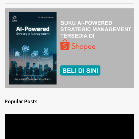
Popular Posts