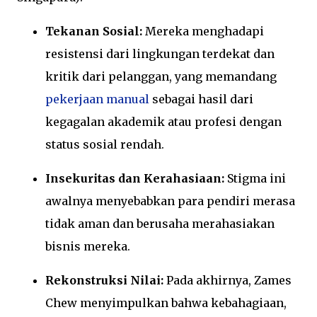
Tekanan Sosial:
Mereka menghadapi
resistensi dari lingkungan terdekat dan
kritik dari pelanggan, yang memandang
pekerjaan manual
sebagai hasil dari
kegagalan akademik atau profesi dengan
status sosial rendah.
Insekuritas dan Kerahasiaan:
Stigma ini
awalnya menyebabkan para pendiri merasa
tidak aman dan berusaha merahasiakan
bisnis mereka.
Rekonstruksi Nilai:
Pada akhirnya, Zames
Chew menyimpulkan bahwa kebahagiaan,