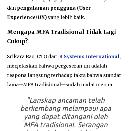
dan
pengalaman pengguna (User
Experience/UX)
yang lebih baik.
Mengapa MFA Tradisional Tidak Lagi
Cukup?
Srikara Rao, CTO dari
R Systems International
,
menjelaskan bahwa pergeseran ini adalah
respons langsung terhadap fakta bahwa standar
lama—MFA tradisional—sudah mulai menua.
"Lanskap ancaman telah
berkembang melampaui apa
yang dapat ditangani oleh
MFA tradisional. Serangan