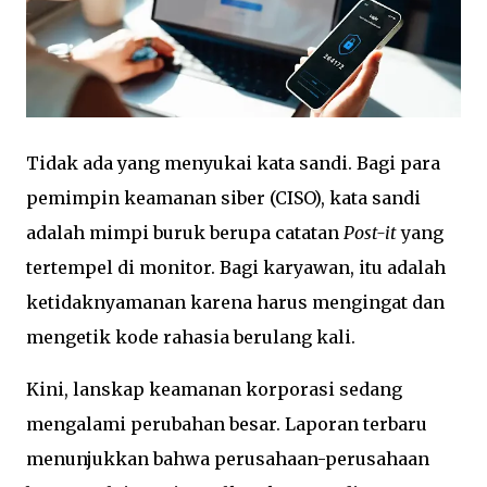
Tidak ada yang menyukai kata sandi. Bagi para
pemimpin keamanan siber (CISO), kata sandi
adalah mimpi buruk berupa catatan
Post-it
yang
tertempel di monitor. Bagi karyawan, itu adalah
ketidaknyamanan karena harus mengingat dan
mengetik kode rahasia berulang kali.
Kini, lanskap keamanan korporasi sedang
mengalami perubahan besar. Laporan terbaru
menunjukkan bahwa perusahaan-perusahaan