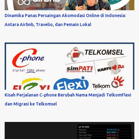
Dinamika Panas Persaingan Akomodasi Online di Indonesia:
Antara Airbnb, Travelio, dan Pemain Lokal
Kisah Perjalanan C-phone Berubah Nama Menjadi TelkomFlexi
dan Migrasi ke Telkomsel