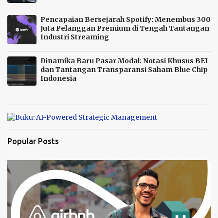
Pencapaian Bersejarah Spotify: Menembus 300
Juta Pelanggan Premium di Tengah Tantangan
Industri Streaming
Dinamika Baru Pasar Modal: Notasi Khusus BEI
dan Tantangan Transparansi Saham Blue Chip
Indonesia
Popular Posts