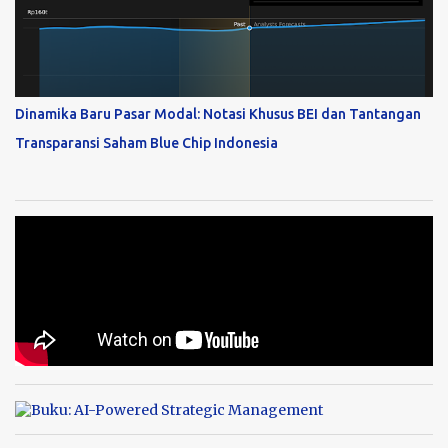
Dinamika Baru Pasar Modal: Notasi Khusus BEI dan Tantangan
Transparansi Saham Blue Chip Indonesia