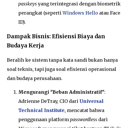
passkeys
yang terintegrasi dengan biometrik
perangkat (seperti
Windows Hello
atau Face
ID).
Dampak Bisnis: Efisiensi Biaya dan
Budaya Kerja
Beralih ke sistem tanpa kata sandi bukan hanya
soal teknis, tapi juga soal efisiensi operasional
dan budaya perusahaan.
Mengurangi "Beban Administratif"
:
Adrienne DeTray, CIO dari
Universal
Technical Institute
, mencatat bahwa
penggunaan platform
passwordless
dari