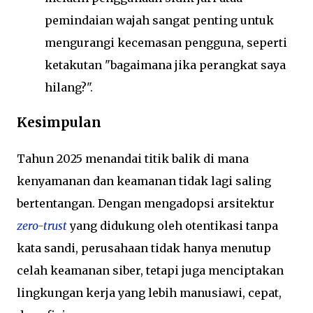
pemindaian wajah sangat penting untuk
mengurangi kecemasan pengguna, seperti
ketakutan "bagaimana jika perangkat saya
hilang?".
Kesimpulan
Tahun 2025 menandai titik balik di mana
kenyamanan dan keamanan tidak lagi saling
bertentangan.
Dengan mengadopsi arsitektur
zero-trust
yang didukung oleh otentikasi tanpa
kata sandi, perusahaan tidak hanya menutup
celah keamanan siber, tetapi juga menciptakan
lingkungan kerja yang lebih manusiawi, cepat,