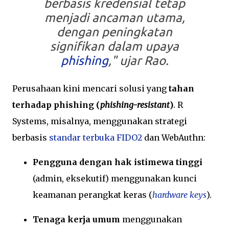
berbasis kredensial tetap
menjadi ancaman utama,
dengan peningkatan
signifikan dalam upaya
phishing
," ujar Rao.
Perusahaan kini mencari solusi yang
tahan
terhadap phishing (
phishing-resistant
)
. R
Systems, misalnya, menggunakan strategi
berbasis
standar terbuka FIDO2
dan WebAuthn:
Pengguna dengan hak istimewa tinggi
(admin, eksekutif) menggunakan kunci
keamanan perangkat keras (
hardware keys
).
Tenaga kerja umum
menggunakan