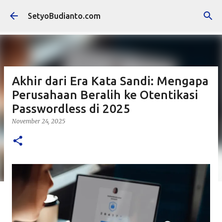
Langsung ke konten utama
SetyoBudianto.com
Akhir dari Era Kata Sandi: Mengapa
Perusahaan Beralih ke Otentikasi
Passwordless di 2025
November 24, 2025