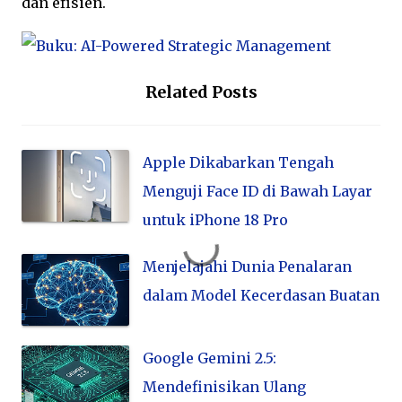
dan efisien.
Related Posts
Apple Dikabarkan Tengah
Menguji Face ID di Bawah Layar
untuk iPhone 18 Pro
Menjelajahi Dunia Penalaran
dalam Model Kecerdasan Buatan
Google Gemini 2.5:
Mendefinisikan Ulang