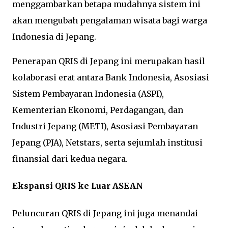
menggambarkan betapa mudahnya sistem ini
akan mengubah pengalaman wisata bagi warga
Indonesia di Jepang.
Penerapan QRIS di Jepang ini merupakan hasil
kolaborasi erat antara Bank Indonesia, Asosiasi
Sistem Pembayaran Indonesia (ASPI),
Kementerian Ekonomi, Perdagangan, dan
Industri Jepang (METI), Asosiasi Pembayaran
Jepang (PJA), Netstars, serta sejumlah institusi
finansial dari kedua negara.
Ekspansi QRIS ke Luar ASEAN
Peluncuran QRIS di Jepang ini juga menandai