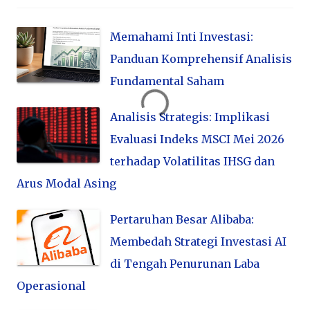
Memahami Inti Investasi:
Panduan Komprehensif Analisis
Fundamental Saham
Analisis Strategis: Implikasi
Evaluasi Indeks MSCI Mei 2026
terhadap Volatilitas IHSG dan
Arus Modal Asing
Pertaruhan Besar Alibaba:
Membedah Strategi Investasi AI
di Tengah Penurunan Laba
Operasional