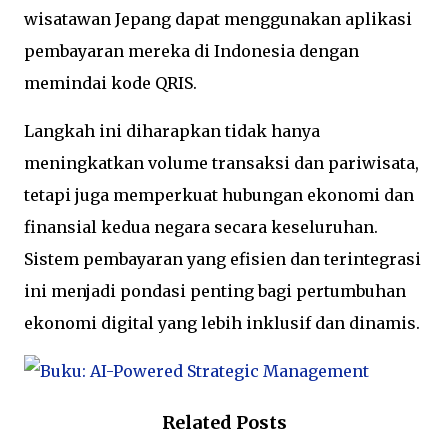
wisatawan Jepang dapat menggunakan aplikasi
pembayaran mereka di Indonesia dengan
memindai kode QRIS.
Langkah ini diharapkan tidak hanya
meningkatkan volume transaksi dan pariwisata,
tetapi juga memperkuat hubungan ekonomi dan
finansial kedua negara secara keseluruhan.
Sistem pembayaran yang efisien dan terintegrasi
ini menjadi pondasi penting bagi pertumbuhan
ekonomi digital yang lebih inklusif dan dinamis.
Related Posts