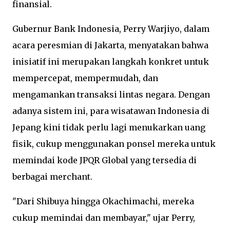
finansial.
Gubernur Bank Indonesia, Perry Warjiyo, dalam
acara peresmian di Jakarta, menyatakan bahwa
inisiatif ini merupakan langkah konkret untuk
mempercepat, mempermudah, dan
mengamankan transaksi lintas negara. Dengan
adanya sistem ini, para wisatawan Indonesia di
Jepang kini tidak perlu lagi menukarkan uang
fisik, cukup menggunakan ponsel mereka untuk
memindai kode JPQR Global yang tersedia di
berbagai merchant.
"Dari Shibuya hingga Okachimachi, mereka
cukup memindai dan membayar," ujar Perry,