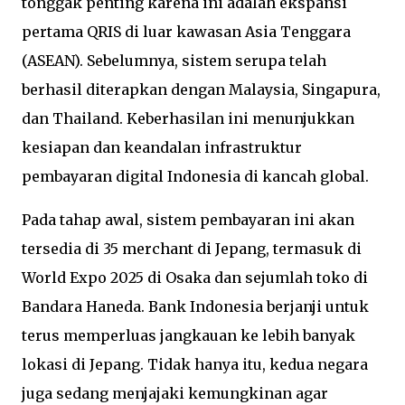
tonggak penting karena ini adalah ekspansi
pertama QRIS di luar kawasan Asia Tenggara
(ASEAN). Sebelumnya, sistem serupa telah
berhasil diterapkan dengan Malaysia, Singapura,
dan Thailand. Keberhasilan ini menunjukkan
kesiapan dan keandalan infrastruktur
pembayaran digital Indonesia di kancah global.
Pada tahap awal, sistem pembayaran ini akan
tersedia di 35 merchant di Jepang, termasuk di
World Expo 2025 di Osaka dan sejumlah toko di
Bandara Haneda. Bank Indonesia berjanji untuk
terus memperluas jangkauan ke lebih banyak
lokasi di Jepang. Tidak hanya itu, kedua negara
juga sedang menjajaki kemungkinan agar