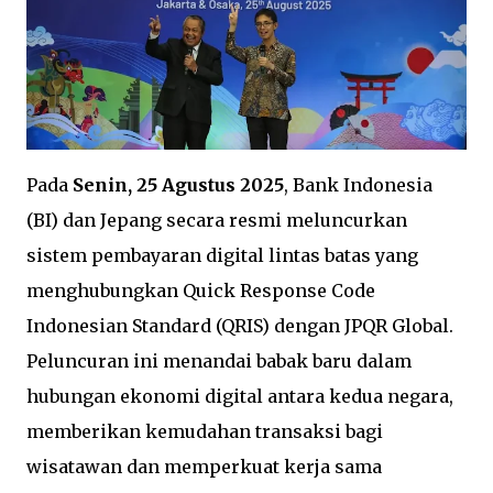
Pada
Senin, 25 Agustus 2025
, Bank Indonesia
(BI) dan Jepang secara resmi meluncurkan
sistem pembayaran digital lintas batas yang
menghubungkan Quick Response Code
Indonesian Standard (QRIS) dengan JPQR Global.
Peluncuran ini menandai babak baru dalam
hubungan ekonomi digital antara kedua negara,
memberikan kemudahan transaksi bagi
wisatawan dan memperkuat kerja sama