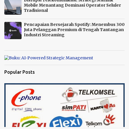
Mobile Menantang Dominasi Operator Seluler
Tradisional
Pencapaian Bersejarah Spotify: Menembus 300
Juta Pelanggan Premium di Tengah Tantangan
Industri Streaming
Popular Posts