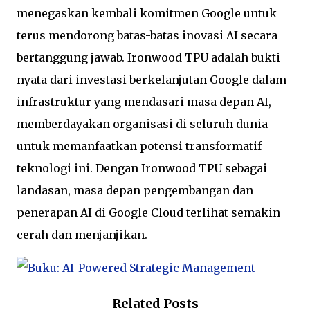
menegaskan kembali komitmen Google untuk
terus mendorong batas-batas inovasi AI secara
bertanggung jawab. Ironwood TPU adalah bukti
nyata dari investasi berkelanjutan Google dalam
infrastruktur yang mendasari masa depan AI,
memberdayakan organisasi di seluruh dunia
untuk memanfaatkan potensi transformatif
teknologi ini. Dengan Ironwood TPU sebagai
landasan, masa depan pengembangan dan
penerapan AI di Google Cloud terlihat semakin
cerah dan menjanjikan.
Related Posts