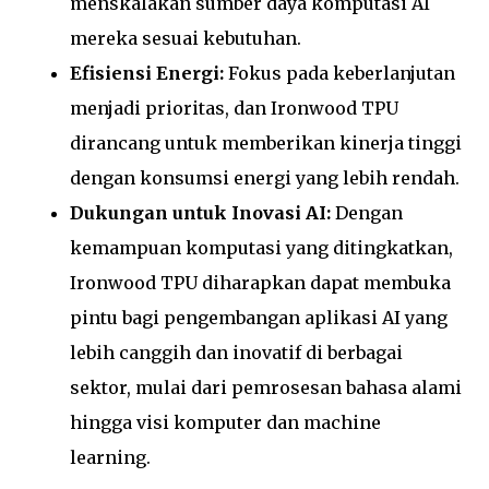
menskalakan sumber daya komputasi AI
mereka sesuai kebutuhan.
Efisiensi Energi:
Fokus pada keberlanjutan
menjadi prioritas, dan Ironwood TPU
dirancang untuk memberikan kinerja tinggi
dengan konsumsi energi yang lebih rendah.
Dukungan untuk Inovasi AI:
Dengan
kemampuan komputasi yang ditingkatkan,
Ironwood TPU diharapkan dapat membuka
pintu bagi pengembangan aplikasi AI yang
lebih canggih dan inovatif di berbagai
sektor, mulai dari pemrosesan bahasa alami
hingga visi komputer dan machine
learning.