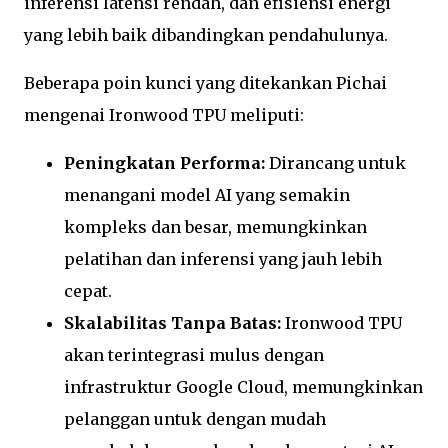
inferensi latensi rendah, dan efisiensi energi
yang lebih baik dibandingkan pendahulunya.
Beberapa poin kunci yang ditekankan Pichai
mengenai Ironwood TPU meliputi:
Peningkatan Performa:
Dirancang untuk
menangani model AI yang semakin
kompleks dan besar, memungkinkan
pelatihan dan inferensi yang jauh lebih
cepat.
Skalabilitas Tanpa Batas:
Ironwood TPU
akan terintegrasi mulus dengan
infrastruktur Google Cloud, memungkinkan
pelanggan untuk dengan mudah