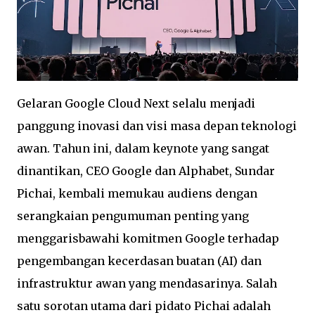
Gelaran Google Cloud Next selalu menjadi
panggung inovasi dan visi masa depan teknologi
awan. Tahun ini, dalam keynote yang sangat
dinantikan, CEO Google dan Alphabet, Sundar
Pichai, kembali memukau audiens dengan
serangkaian pengumuman penting yang
menggarisbawahi komitmen Google terhadap
pengembangan kecerdasan buatan (AI) dan
infrastruktur awan yang mendasarinya. Salah
satu sorotan utama dari pidato Pichai adalah