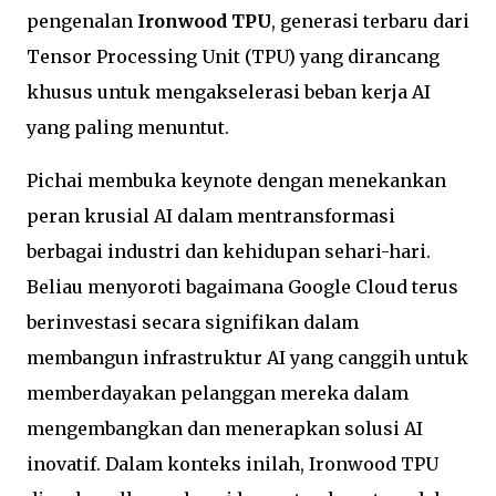
pengenalan
Ironwood TPU
, generasi terbaru dari
Tensor Processing Unit (TPU) yang dirancang
khusus untuk mengakselerasi beban kerja AI
yang paling menuntut.
Pichai membuka keynote dengan menekankan
peran krusial AI dalam mentransformasi
berbagai industri dan kehidupan sehari-hari.
Beliau menyoroti bagaimana Google Cloud terus
berinvestasi secara signifikan dalam
membangun infrastruktur AI yang canggih untuk
memberdayakan pelanggan mereka dalam
mengembangkan dan menerapkan solusi AI
inovatif. Dalam konteks inilah, Ironwood TPU