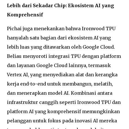
Lebih dari Sekadar Chip: Ekosistem AI yang
Komprehensif
Pichai juga menekankan bahwa Ironwood TPU
hanyalah satu bagian dari ekosistem AI yang
lebih luas yang ditawarkan oleh Google Cloud.
Beliau menyoroti integrasi TPU dengan platform
dan layanan Google Cloud lainnya, termasuk
Vertex AI, yang menyediakan alat dan kerangka
kerja end-to-end untuk membangun, melatih,
dan menerapkan model AI. Kombinasi antara
infrastruktur canggih seperti Ironwood TPU dan
platform AI yang komprehensif memungkinkan
pelanggan untuk fokus pada inovasi AI mereka