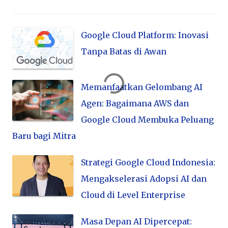
Google Cloud Platform: Inovasi
Tanpa Batas di Awan
Memanfaatkan Gelombang AI
Agen: Bagaimana AWS dan
Google Cloud Membuka Peluang
Baru bagi Mitra
Strategi Google Cloud Indonesia:
Mengakselerasi Adopsi AI dan
Cloud di Level Enterprise
Masa Depan AI Dipercepat: