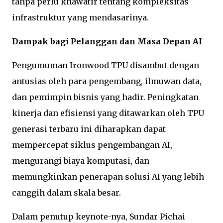
tanpa perlu khawatir tentang kompleksitas
infrastruktur yang mendasarinya.
Dampak bagi Pelanggan dan Masa Depan AI
Pengumuman Ironwood TPU disambut dengan
antusias oleh para pengembang, ilmuwan data,
dan pemimpin bisnis yang hadir. Peningkatan
kinerja dan efisiensi yang ditawarkan oleh TPU
generasi terbaru ini diharapkan dapat
mempercepat siklus pengembangan AI,
mengurangi biaya komputasi, dan
memungkinkan penerapan solusi AI yang lebih
canggih dalam skala besar.
Dalam penutup keynote-nya, Sundar Pichai