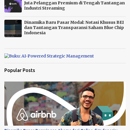
Juta Pelanggan Premium di Tengah Tantangan
Industri Streaming
Dinamika Baru Pasar Modal: Notasi Khusus BEI
dan Tantangan Transparansi Saham Blue Chip
Indonesia
Popular Posts