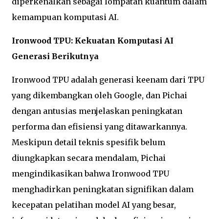
diperkenalkan sebagai lompatan kuantum dalam
kemampuan komputasi AI.
Ironwood TPU: Kekuatan Komputasi AI
Generasi Berikutnya
Ironwood TPU adalah generasi keenam dari TPU
yang dikembangkan oleh Google, dan Pichai
dengan antusias menjelaskan peningkatan
performa dan efisiensi yang ditawarkannya.
Meskipun detail teknis spesifik belum
diungkapkan secara mendalam, Pichai
mengindikasikan bahwa Ironwood TPU
menghadirkan peningkatan signifikan dalam
kecepatan pelatihan model AI yang besar,