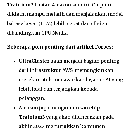
Trainium2
buatan Amazon sendiri. Chip ini
diklaim mampu melatih dan menjalankan model
bahasa besar (LLM) lebih cepat dan efisien
dibandingkan GPU Nvidia.
Beberapa poin penting dari artikel Forbes:
UltraCluster
akan menjadi bagian penting
dari infrastruktur AWS, memungkinkan
mereka untuk menawarkan layanan AI yang
lebih kuat dan terjangkau kepada
pelanggan.
Amazon juga mengumumkan chip
Trainium3
yang akan diluncurkan pada
akhir 2025, menunjukkan komitmen