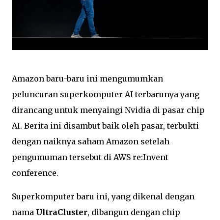
Amazon baru-baru ini mengumumkan
peluncuran superkomputer AI terbarunya yang
dirancang untuk menyaingi Nvidia di pasar chip
AI. Berita ini disambut baik oleh pasar, terbukti
dengan naiknya saham Amazon setelah
pengumuman tersebut di AWS re:Invent
conference.
Superkomputer baru ini, yang dikenal dengan
nama
UltraCluster
, dibangun dengan chip