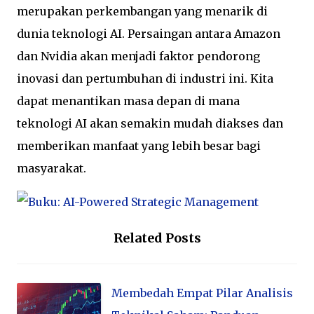
merupakan perkembangan yang menarik di
dunia teknologi AI. Persaingan antara Amazon
dan Nvidia akan menjadi faktor pendorong
inovasi dan pertumbuhan di industri ini. Kita
dapat menantikan masa depan di mana
teknologi AI akan semakin mudah diakses dan
memberikan manfaat yang lebih besar bagi
masyarakat.
Related Posts
Membedah Empat Pilar Analisis