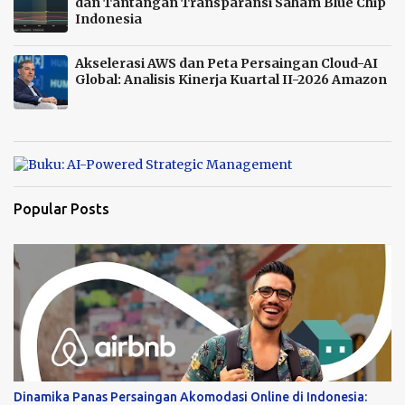
dan Tantangan Transparansi Saham Blue Chip
Indonesia
Akselerasi AWS dan Peta Persaingan Cloud-AI
Global: Analisis Kinerja Kuartal II-2026 Amazon
Popular Posts
Dinamika Panas Persaingan Akomodasi Online di Indonesia: