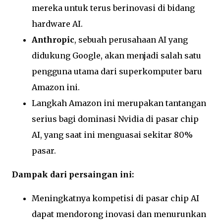
mereka untuk terus berinovasi di bidang
hardware AI.
Anthropic
, sebuah perusahaan AI yang
didukung Google, akan menjadi salah satu
pengguna utama dari superkomputer baru
Amazon ini.
Langkah Amazon ini merupakan tantangan
serius bagi dominasi Nvidia di pasar chip
AI, yang saat ini menguasai sekitar 80%
pasar.
Dampak dari persaingan ini:
Meningkatnya kompetisi di pasar chip AI
dapat mendorong inovasi dan menurunkan