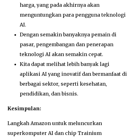
harga, yang pada akhirnya akan
menguntungkan para pengguna teknologi
AI.
Dengan semakin banyaknya pemain di
pasar, pengembangan dan penerapan
teknologi AI akan semakin cepat.
Kita dapat melihat lebih banyak lagi
aplikasi AI yang inovatif dan bermanfaat di
berbagai sektor, seperti kesehatan,
pendidikan, dan bisnis.
Kesimpulan:
Langkah Amazon untuk meluncurkan
superkomputer AI dan chip Trainium