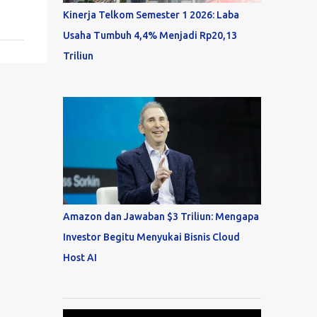
Kinerja Telkom Semester 1 2026: Laba
Usaha Tumbuh 4,4% Menjadi Rp20,13
Triliun
Amazon dan Jawaban $3 Triliun: Mengapa
Investor Begitu Menyukai Bisnis Cloud
Host AI