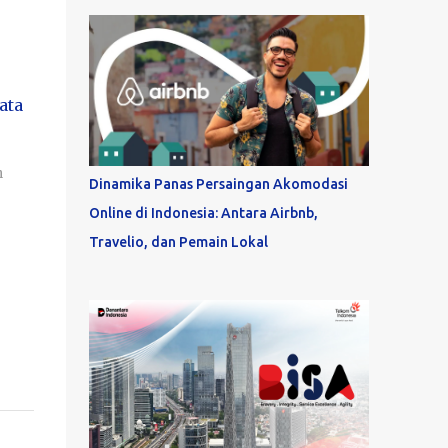
ata
n
Dinamika Panas Persaingan Akomodasi
Online di Indonesia: Antara Airbnb,
Travelio, dan Pemain Lokal